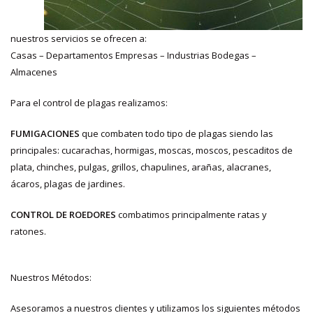
nuestros servicios se ofrecen a:
Casas – Departamentos Empresas – Industrias Bodegas –
Almacenes
Para el control de plagas realizamos:
FUMIGACIONES
que combaten todo tipo de plagas siendo las
principales: cucarachas, hormigas, moscas, moscos, pescaditos de
plata, chinches, pulgas, grillos, chapulines, arañas, alacranes,
ácaros, plagas de jardines.
CONTROL DE ROEDORES
combatimos principalmente ratas y
ratones.
Nuestros Métodos:
Asesoramos a nuestros clientes y utilizamos los siguientes métodos