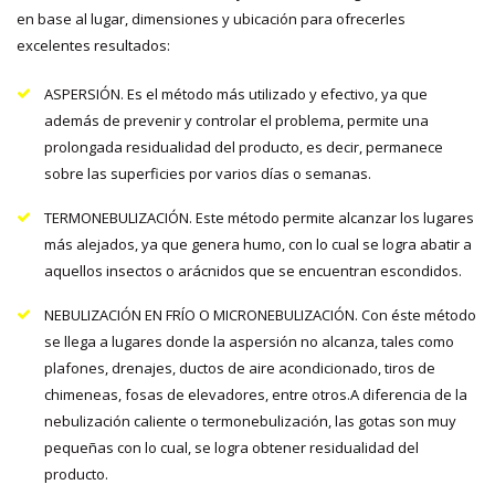
en base al lugar, dimensiones y ubicación para ofrecerles
excelentes resultados:
ASPERSIÓN. Es el método más utilizado y efectivo, ya que
además de prevenir y controlar el problema, permite una
prolongada residualidad del producto, es decir, permanece
sobre las superficies por varios días o semanas.
TERMONEBULIZACIÓN. Este método permite alcanzar los lugares
más alejados, ya que genera humo, con lo cual se logra abatir a
aquellos insectos o arácnidos que se encuentran escondidos.
NEBULIZACIÓN EN FRÍO O MICRONEBULIZACIÓN. Con éste método
se llega a lugares donde la aspersión no alcanza, tales como
plafones, drenajes, ductos de aire acondicionado, tiros de
chimeneas, fosas de elevadores, entre otros.A diferencia de la
nebulización caliente o termonebulización, las gotas son muy
pequeñas con lo cual, se logra obtener residualidad del
producto.