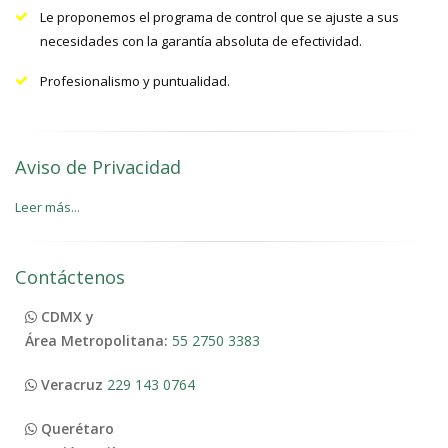
Le proponemos el programa de control que se ajuste a sus
necesidades con la garantía absoluta de efectividad.
Profesionalismo y puntualidad.
Aviso de Privacidad
Leer más...
Contáctenos
CDMX y
Área Metropolitana:
55 2750 3383
Veracruz
229 143 0764
Querétaro