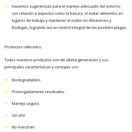
Hacemos sugerencias para el manejo adecuado del entorno
con relación a aspectos como la basura, el evitar alimentos en
lugares de trabajo y mantener el orden en Almacenes y
Bodegas, logrando así un control integral de las posibles plagas.
Productos Utilizados:
Todos nuestros productos son de última generación y sus
principales características y ventajas son:
Biodegradables.
Prolongadamente residuales.
Manejo seguro.
Sin olor.
No manchan.