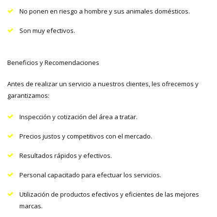
No ponen en riesgo a hombre y sus animales domésticos.
Son muy efectivos.
Beneficios y Recomendaciones
Antes de realizar un servicio a nuestros clientes, les ofrecemos y
garantizamos:
Inspección y cotización del área a tratar.
Precios justos y competitivos con el mercado.
Resultados rápidos y efectivos.
Personal capacitado para efectuar los servicios.
Utilización de productos efectivos y eficientes de las mejores
marcas.