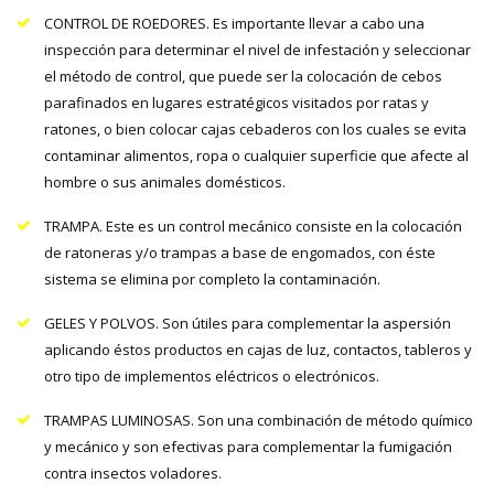
CONTROL DE ROEDORES. Es importante llevar a cabo una
inspección para determinar el nivel de infestación y seleccionar
el método de control, que puede ser la colocación de cebos
parafinados en lugares estratégicos visitados por ratas y
ratones, o bien colocar cajas cebaderos con los cuales se evita
contaminar alimentos, ropa o cualquier superficie que afecte al
hombre o sus animales domésticos.
TRAMPA. Este es un control mecánico consiste en la colocación
de ratoneras y/o trampas a base de engomados, con éste
sistema se elimina por completo la contaminación.
GELES Y POLVOS. Son útiles para complementar la aspersión
aplicando éstos productos en cajas de luz, contactos, tableros y
otro tipo de implementos eléctricos o electrónicos.
TRAMPAS LUMINOSAS. Son una combinación de método químico
y mecánico y son efectivas para complementar la fumigación
contra insectos voladores.